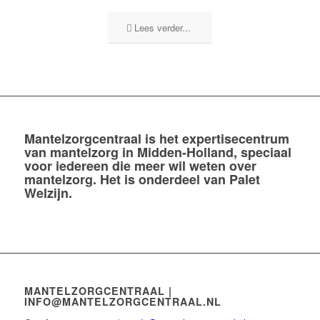
Lees verder...
Mantelzorgcentraal
is het expertisecentrum
van mantelzorg in Midden-Holland, speciaal
voor iedereen die meer wil weten over
mantelzorg. Het is onderdeel van Palet
Welzijn.
MANTELZORGCENTRAAL |
INFO@MANTELZORGCENTRAAL.NL