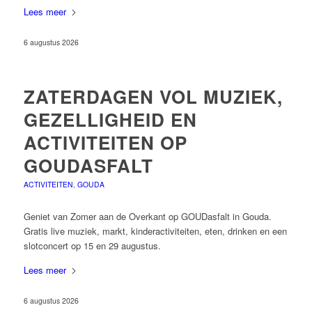
Lees meer
6 augustus 2026
ZATERDAGEN VOL MUZIEK,
GEZELLIGHEID EN
ACTIVITEITEN OP
GOUDASFALT
ACTIVITEITEN
,
GOUDA
Geniet van Zomer aan de Overkant op GOUDasfalt in Gouda.
Gratis live muziek, markt, kinderactiviteiten, eten, drinken en een
slotconcert op 15 en 29 augustus.
Lees meer
6 augustus 2026