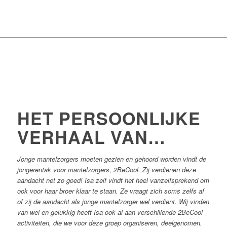
HET PERSOONLIJKE
VERHAAL VAN…
Jonge mantelzorgers moeten gezien en gehoord worden vindt de
jongerentak voor mantelzorgers, 2BeCool. Zij verdienen deze
aandacht net zo goed! Isa zelf vindt het heel vanzelfsprekend om
ook voor haar broer klaar te staan. Ze vraagt zich soms zelfs af
of zij de aandacht als jonge mantelzorger wel verdient. Wij vinden
van wel en gelukkig heeft Isa ook al aan verschillende 2BeCool
activiteiten, die we voor deze groep organiseren, deelgenomen.