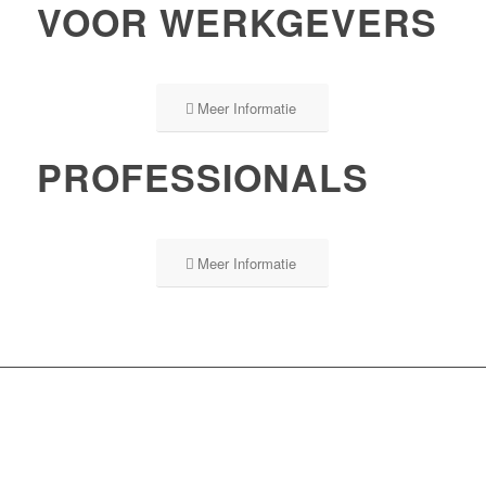
VOOR WERKGEVERS
Meer Informatie
PROFESSIONALS
Meer Informatie