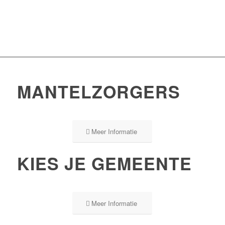
MANTELZORGERS
Meer Informatie
KIES JE GEMEENTE
Meer Informatie