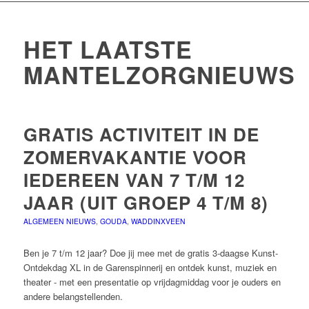
HET LAATSTE
MANTELZORGNIEUWS
GRATIS ACTIVITEIT IN DE
ZOMERVAKANTIE VOOR
IEDEREEN VAN 7 T/M 12
JAAR (UIT GROEP 4 T/M 8)
ALGEMEEN NIEUWS
,
GOUDA
,
WADDINXVEEN
Ben je 7 t/m 12 jaar? Doe jij mee met de gratis 3-daagse Kunst-
Ontdekdag XL in de Garenspinnerij en ontdek kunst, muziek en
theater - met een presentatie op vrijdagmiddag voor je ouders en
andere belangstellenden.