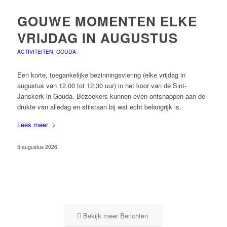
GOUWE MOMENTEN ELKE
VRIJDAG IN AUGUSTUS
ACTIVITEITEN
,
GOUDA
Een korte, toegankelijke bezinningsviering (elke vrijdag in
augustus van 12.00 tot 12.30 uur) in het koor van de Sint-
Janskerk in Gouda. Bezoekers kunnen even ontsnappen aan de
drukte van alledag en stilstaan bij wat echt belangrijk is.
Lees meer
5 augustus 2026
Bekijk meer Berichten